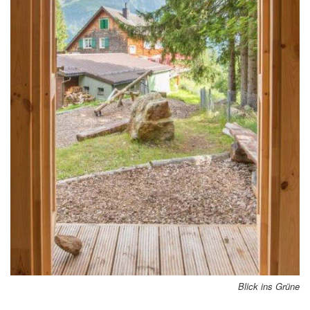
Blick ins Grüne