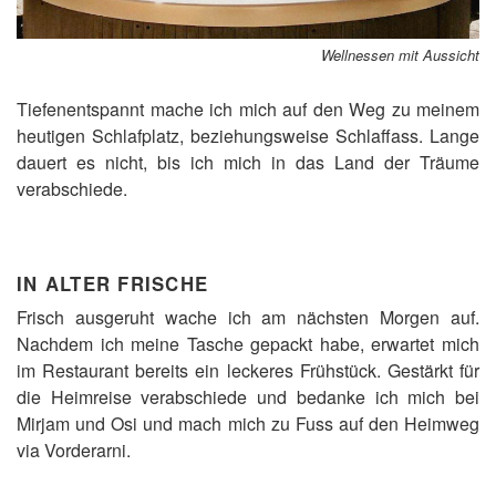
Wellnessen mit Aussicht
Tiefenentspannt mache ich mich auf den Weg zu meinem
heutigen Schlafplatz, beziehungsweise Schlaffass. Lange
dauert es nicht, bis ich mich in das Land der Träume
verabschiede.
IN ALTER FRISCHE
Frisch ausgeruht wache ich am nächsten Morgen auf.
Nachdem ich meine Tasche gepackt habe, erwartet mich
im Restaurant bereits ein leckeres Frühstück. Gestärkt für
die Heimreise verabschiede und bedanke ich mich bei
Mirjam und Osi und mach mich zu Fuss auf den Heimweg
via Vorderarni.