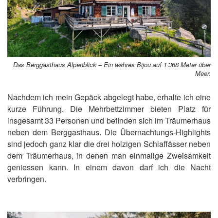
Das Berggasthaus Alpenblick – Ein wahres Bijou auf 1’368 Meter über
Meer.
Nachdem ich mein Gepäck abgelegt habe, erhalte ich eine
kurze Führung. Die Mehrbettzimmer bieten Platz für
insgesamt 33 Personen und befinden sich im Träumerhaus
neben dem Berggasthaus. Die Übernachtungs-Highlights
sind jedoch ganz klar die drei holzigen Schlaffässer neben
dem Träumerhaus, in denen man einmalige Zweisamkeit
geniessen kann. In einem davon darf ich die Nacht
verbringen.