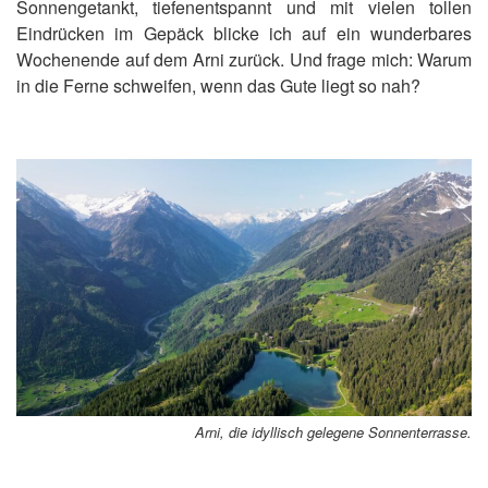
Sonnengetankt, tiefenentspannt und mit vielen tollen
Eindrücken im Gepäck blicke ich auf ein wunderbares
Wochenende auf dem Arni zurück. Und frage mich: Warum
in die Ferne schweifen, wenn das Gute liegt so nah?
Arni, die idyllisch gelegene Sonnenterrasse.