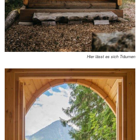
Hier lässt es sich Träumen