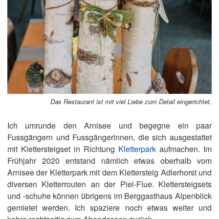
Das Restaurant ist mit viel Liebe zum Detail eingerichtet.
Ich umrunde den Arnisee und begegne ein paar
Fussgängern und Fussgängerinnen, die sich ausgestattet
mit Klettersteigset in Richtung
Kletterpark
aufmachen. Im
Frühjahr 2020 entstand nämlich etwas oberhalb vom
Arnisee der Kletterpark mit dem Klettersteig Adlerhorst und
diversen Kletterrouten an der Piel-Flue. Klettersteigsets
und -schuhe können übrigens im Berggasthaus Alpenblick
gemietet werden. Ich spaziere noch etwas weiter und