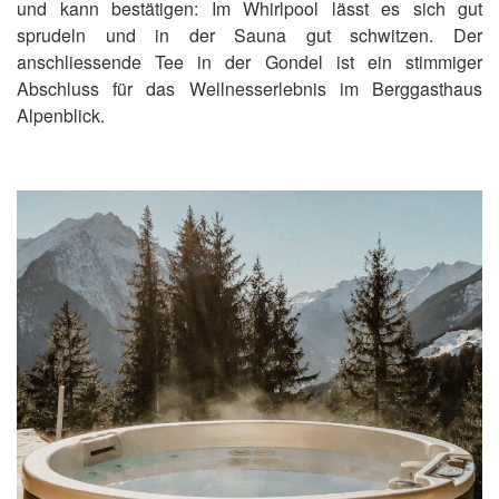
und kann bestätigen: Im Whirlpool lässt es sich gut
sprudeln und in der Sauna gut schwitzen. Der
anschliessende Tee in der Gondel ist ein stimmiger
Abschluss für das Wellnesserlebnis im Berggasthaus
Alpenblick.