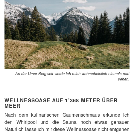
An der Urner Bergwelt werde ich mich wahrscheinlich niemals satt
sehen.
WELLNESSOASE AUF 1’368 METER ÜBER
MEER
Nach dem kulinarischen Gaumenschmaus erkunde ich
den Whirlpool und die Sauna noch etwas genauer.
Natürlich lasse ich mir diese Wellnessoase nicht entgehen