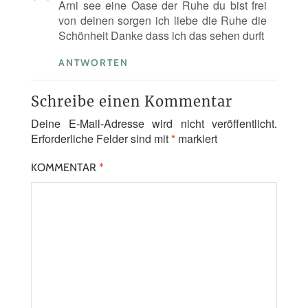
Arni see eine Oase der Ruhe du bist frei
von deinen sorgen ich liebe die Ruhe die
Schönheit Danke dass ich das sehen durft
ANTWORTEN
Schreibe einen Kommentar
Deine E-Mail-Adresse wird nicht veröffentlicht.
Erforderliche Felder sind mit
*
markiert
KOMMENTAR
*