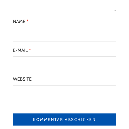
NAME
*
E-MAIL
*
WEBSITE