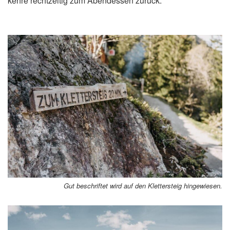
kehre rechtzeitig zum Abendessen zurück.
Gut beschriftet wird auf den Klettersteig hingewiesen.