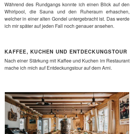
Während des Rundgangs konnte ich einen Blick auf den
Whirlpool, die Sauna und den Ruheraum erhaschen,
welcher in einer alten Gondel untergebracht ist. Das werde
ich mir später auf jeden Fall noch genauer ansehen.
KAFFEE, KUCHEN UND ENTDECKUNGSTOUR
Nach einer Stärkung mit Kaffee und Kuchen im Restaurant
mache ich mich auf Entdeckungstour auf dem Arni.