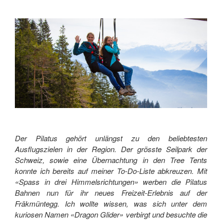
Der Pilatus gehört unlängst zu den beliebtesten
Ausflugszielen in der Region. Der grösste Seilpark der
Schweiz, sowie eine Übernachtung in den Tree Tents
konnte ich bereits auf meiner To-Do-Liste abkreuzen. Mit
«Spass in drei Himmelsrichtungen» werben die Pilatus
Bahnen nun für ihr neues Freizeit-Erlebnis auf der
Fräkmüntegg. Ich wollte wissen, was sich unter dem
kuriosen Namen «Dragon Glider» verbirgt und besuchte die