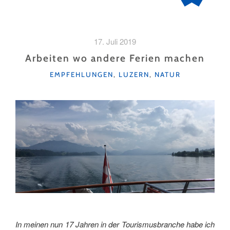
17. Juli 2019
Arbeiten wo andere Ferien machen
KATEGORIEN
EMPFEHLUNGEN
,
LUZERN
,
NATUR
In meinen nun 17 Jahren in der Tourismusbranche habe ich