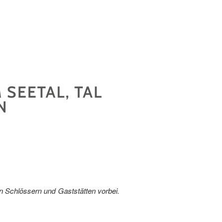
SEETAL, TAL
N
en Schlössern und Gaststätten vorbei.