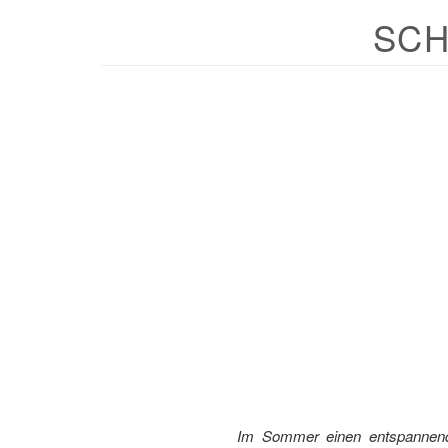
SC
Im Sommer einen entspannend