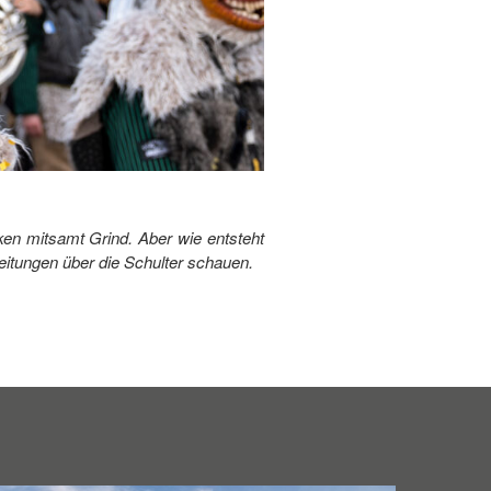
en mitsamt Grind. Aber wie entsteht
eitungen über die Schulter schauen.