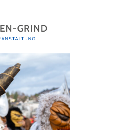
GEN-GRIND
RANSTALTUNG