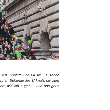
 aus Konfetti und Musik. Tausende
 ersten Sekunde des Urknalls bis zum
uzern wirklich zugeht – und das ganz