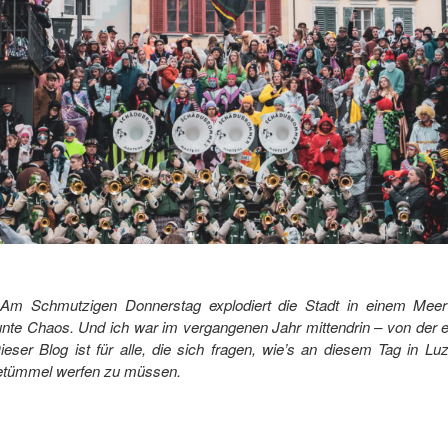
m Schmutzigen Donnerstag explodiert die Stadt in einem Meer
bunte Chaos. Und ich war im vergangenen Jahr mittendrin – von der
ieser Blog ist für alle, die sich fragen, wie’s an diesem Tag in L
Getümmel werfen zu müssen.