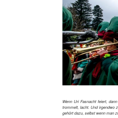
Wenn Uri Fasnacht feiert, dann
trommelt, lacht. Und irgendwo 
gehört dazu, selbst wenn man zum