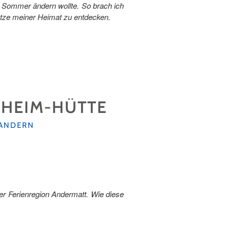
en Sommer ändern wollte. So brach ich
tze meiner Heimat zu entdecken.
-HEIM-HÜTTE
ANDERN
r Ferienregion Andermatt. Wie diese