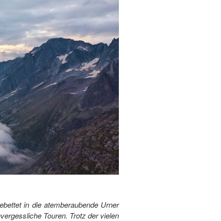
ngebettet in die atemberaubende Urner
vergessliche Touren. Trotz der vielen