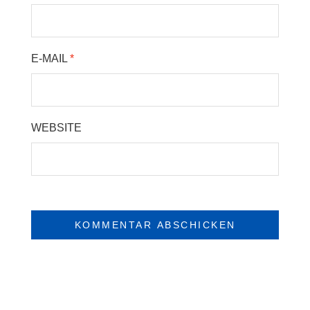
E-MAIL
*
WEBSITE