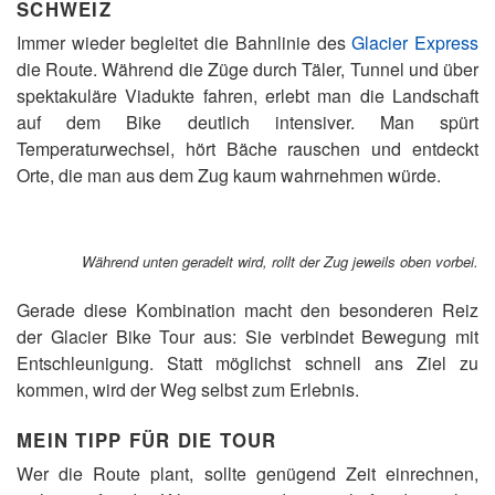
SCHWEIZ
Immer wieder begleitet die Bahnlinie des
Glacier Express
die Route. Während die Züge durch Täler, Tunnel und über
spektakuläre Viadukte fahren, erlebt man die Landschaft
auf dem Bike deutlich intensiver. Man spürt
Temperaturwechsel, hört Bäche rauschen und entdeckt
Orte, die man aus dem Zug kaum wahrnehmen würde.
Während unten geradelt wird, rollt der Zug jeweils oben vorbei.
Gerade diese Kombination macht den besonderen Reiz
der Glacier Bike Tour aus: Sie verbindet Bewegung mit
Entschleunigung. Statt möglichst schnell ans Ziel zu
kommen, wird der Weg selbst zum Erlebnis.
MEIN TIPP FÜR DIE TOUR
Wer die Route plant, sollte genügend Zeit einrechnen,