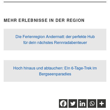
MEHR ERLEBNISSE IN DER REGION
Die Ferienregion Andermatt: der perfekte Hub
für dein nächstes Rennradabenteuer
Hoch hinaus und abtauchen: Ein 6-Tage-Trek im
Bergseenparadies