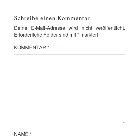
Schreibe einen Kommentar
Deine E-Mail-Adresse wird nicht veröffentlicht.
Erforderliche Felder sind mit
*
markiert
KOMMENTAR
*
NAME
*