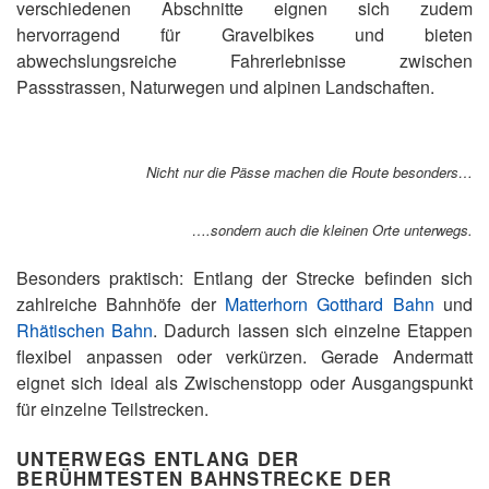
verschiedenen Abschnitte eignen sich zudem
hervorragend für Gravelbikes und bieten
abwechslungsreiche Fahrerlebnisse zwischen
Passstrassen, Naturwegen und alpinen Landschaften.
Nicht nur die Pässe machen die Route besonders…
….sondern auch die kleinen Orte unterwegs.
Besonders praktisch: Entlang der Strecke befinden sich
zahlreiche Bahnhöfe der
Matterhorn Gotthard Bahn
und
Rhätischen Bahn
. Dadurch lassen sich einzelne Etappen
flexibel anpassen oder verkürzen. Gerade Andermatt
eignet sich ideal als Zwischenstopp oder Ausgangspunkt
für einzelne Teilstrecken.
UNTERWEGS ENTLANG DER
BERÜHMTESTEN BAHNSTRECKE DER