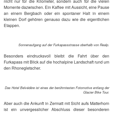
nicht nur für die Kilometer, sondern auch für die vielen
Momente dazwischen. Ein Kaffee mit Aussicht, eine Pause
an einem Bergbach oder ein spontaner Halt in einem
kleinen Dorf gehören genauso dazu wie die eigentlichen
Etappen.
Sonnenaufgang auf der Furkapassstrasse oberhalb von Realp.
Besonders eindrucksvoll bleibt die Fahrt über den
Furkapass mit Blick auf die hochalpine Landschaft rund um
den Rhonegletscher.
Das Hotel Belvédère ist eines der berühmtesten Fotomotive entlang der
Glacier Bike Tour.
Aber auch die Ankunft in Zermatt mit Sicht aufs Matterhorn
ist ein unvergesslicher Abschluss dieser besonderen