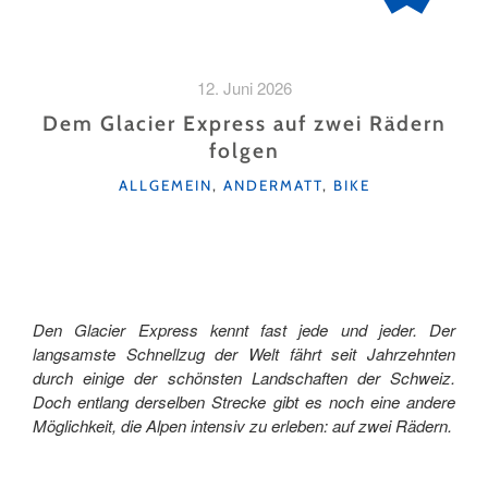
12. Juni 2026
Dem Glacier Express auf zwei Rädern
folgen
KATEGORIEN
ALLGEMEIN
,
ANDERMATT
,
BIKE
Den Glacier Express kennt fast jede und jeder. Der
langsamste Schnellzug der Welt fährt seit Jahrzehnten
durch einige der schönsten Landschaften der Schweiz.
Doch entlang derselben Strecke gibt es noch eine andere
Möglichkeit, die Alpen intensiv zu erleben: auf zwei Rädern.