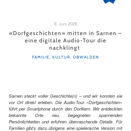
8. Juni 2026
«Dorfgeschichten» mitten in Sarnen –
eine digitale Audio-Tour die
nachklingt
KATEGORIEN
FAMILIE
,
KULTUR
,
OBWALDEN
Sarnen steckt voller Geschichte(n) – und wir konnten sie
vor Ort direkt erleben. Die Audio-Tour «Dorfgeschichten»
führt per Smartphone durch den Dorfkern. Wir entdeckten
bekannte Orte neu, begegneten spannenden
Persönlichkeiten und erfuhren überraschende Details. Für
Familien gibt’s dazu übrigens eine spielerische Version mit