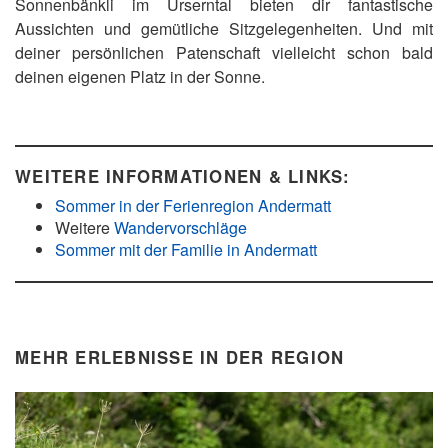
Sonnenbänkli im Urserntal bieten dir fantastische
Aussichten und gemütliche Sitzgelegenheiten. Und mit
deiner persönlichen Patenschaft vielleicht schon bald
deinen eigenen Platz in der Sonne.
WEITERE INFORMATIONEN & LINKS:
Sommer in der Ferienregion Andermatt
Weitere
Wandervorschläge
Sommer mit der Familie in Andermatt
MEHR ERLEBNISSE IN DER REGION