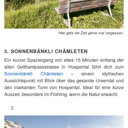
Hier geht die Zeit gerne mal vergessen.
3.
SONNENBÄNKLI CHÄMLETEN
Ein kurzer Spaziergang von etwa 15 Minuten entlang der
alten Gotthardpassstrasse in Hospental führt dich zum
Sonnenbänkli Chämleten
– einem idyllischen
Aussichtspunkt mit Blick über das gesamte Urserntal und
den markanten Turm von Hospental. Ideal für eine kurze
Auszeit, besonders im Frühling, wenn die Natur erwacht.