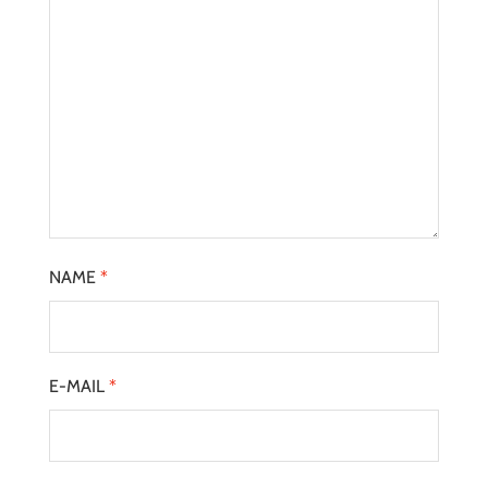
NAME
*
E-MAIL
*