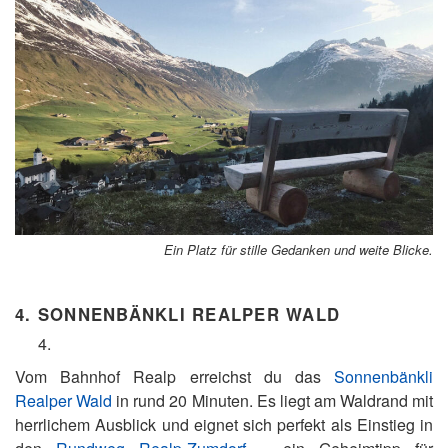
Ein Platz für stille Gedanken und weite Blicke.
4.
SONNENBÄNKLI REALPER WALD
Vom Bahnhof Realp erreichst du das
Sonnenbänkli
Realper Wald
in rund 20 Minuten. Es liegt am Waldrand mit
herrlichem Ausblick und eignet sich perfekt als Einstieg in