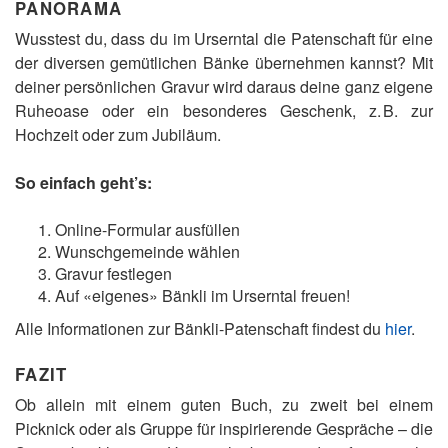
PANORAMA
Wusstest du, dass du im Urserntal die Patenschaft für eine
der diversen gemütlichen Bänke übernehmen kannst? Mit
deiner persönlichen Gravur wird daraus deine ganz eigene
Ruheoase oder ein besonderes Geschenk, z. B. zur
Hochzeit oder zum Jubiläum.
So einfach geht’s:
Online-Formular ausfüllen
Wunschgemeinde wählen
Gravur festlegen
Auf «eigenes» Bänkli im Urserntal freuen!
Alle Informationen zur Bänkli-Patenschaft findest du
hier
.
FAZIT
Ob allein mit einem guten Buch, zu zweit bei einem
Picknick oder als Gruppe für inspirierende Gespräche – die