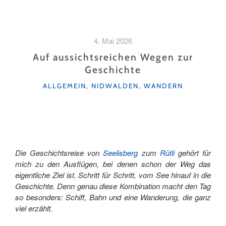
4. Mai 2026
Auf aussichtsreichen Wegen zur
Geschichte
KATEGORIEN
ALLGEMEIN
,
NIDWALDEN
,
WANDERN
Die Geschichtsreise von
Seelisberg
zum
Rütli
gehört für
mich zu den Ausflügen, bei denen schon der Weg das
eigentliche Ziel ist. Schritt für Schritt, vom See hinauf in die
Geschichte. Denn genau diese Kombination macht den Tag
so besonders: Schiff, Bahn und eine Wanderung, die ganz
viel erzählt.