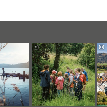
NDERUNG