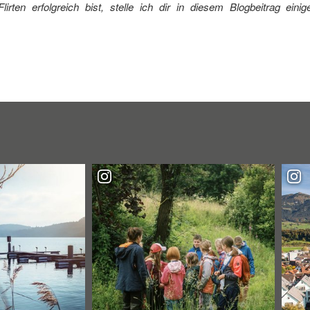
rten erfolgreich bist, stelle ich dir in diesem Blogbeitrag ei