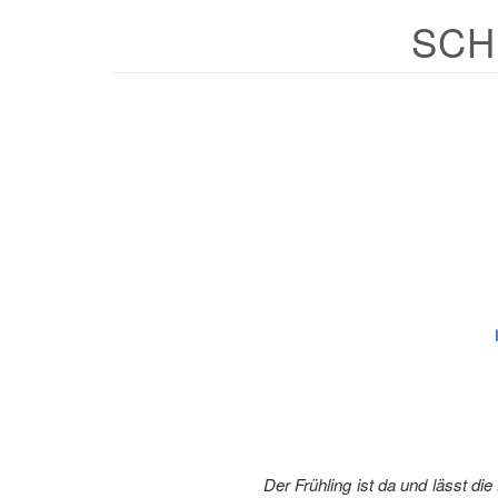
SCH
Der Frühling ist da und lässt d