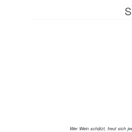
Wer Wein schätzt, freut sich 