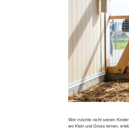
Wer möchte nicht seinen Kindern
wo Klein und Gross lernen, erle