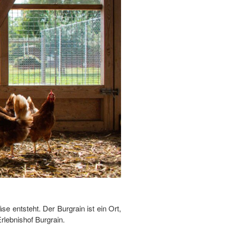
 entsteht. Der Burgrain ist ein Ort,
lebnishof Burgrain.