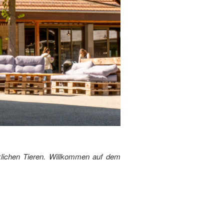
cklichen Tieren. Willkommen auf dem