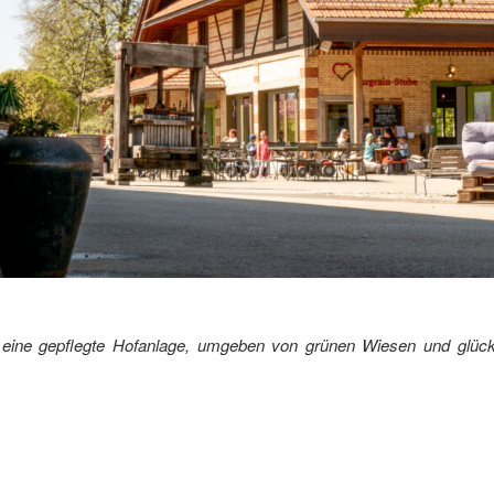
ber eine gepflegte Hofanlage, umgeben von grünen Wiesen und glü