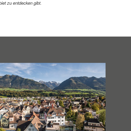
iet zu entdecken gibt.