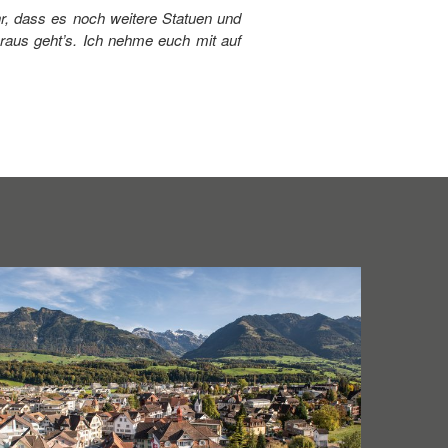
hr, dass es noch weitere Statuen und
 raus geht’s. Ich nehme euch mit auf