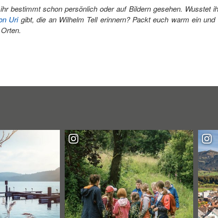
 ihr bestimmt schon persönlich oder auf Bildern gesehen. Wusstet i
on Uri
gibt, die an Wilhelm Tell erinnern? Packt euch warm ein und
 Orten.