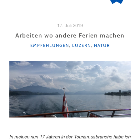
17. Juli 2019
Arbeiten wo andere Ferien machen
KATEGORIEN
EMPFEHLUNGEN
,
LUZERN
,
NATUR
In meinen nun 17 Jahren in der Tourismusbranche habe ich