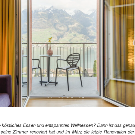
e köstliches Essen und entspanntes Wellnessen? Dann ist das genau
 seine Zimmer renoviert hat und im März die letzte Renovation d