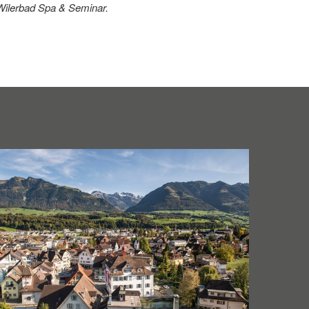
Wilerbad Spa & Seminar.