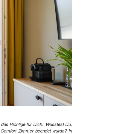
 das Richtige für Dich! Wusstest Du,
er Comfort Zimmer beendet wurde? In