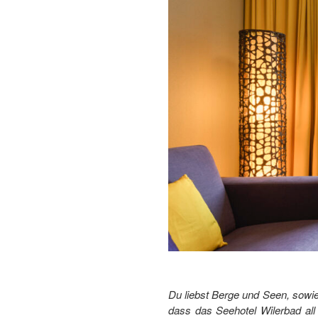
Du liebst Berge und Seen, sowi
dass das Seehotel Wilerbad all