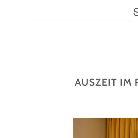
AUSZEIT IM