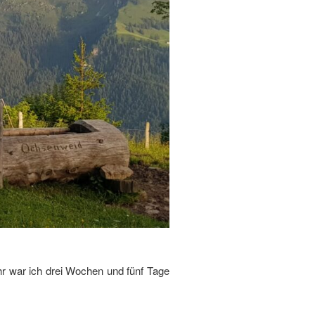
hr war ich drei Wochen und fünf Tage