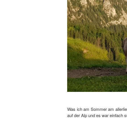
Was ich am Sommer am allerlieb
auf der Alp und es war einfach 