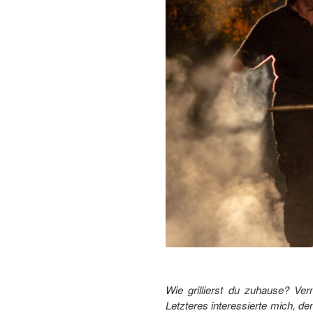
Wie grillierst du zuhause? Ve
Letzteres interessierte mich, de