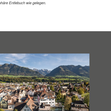
häre Entlebuch wie gelegen.