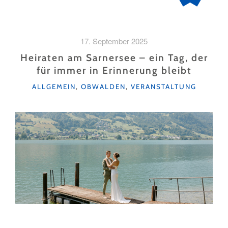
17. September 2025
Heiraten am Sarnersee – ein Tag, der
für immer in Erinnerung bleibt
KATEGORIEN
ALLGEMEIN
,
OBWALDEN
,
VERANSTALTUNG