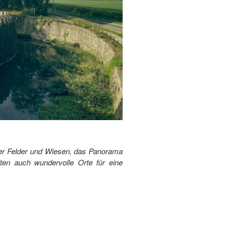
ber Felder und Wiesen, das Panorama
ten auch wundervolle Orte für eine