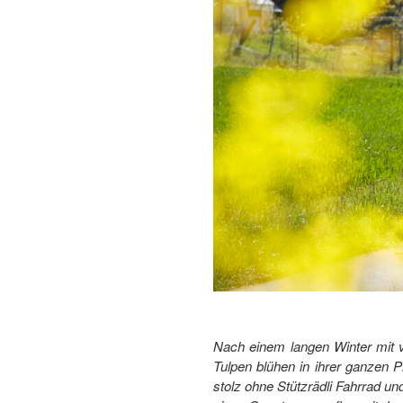
Nach einem langen Winter mit v
Tulpen blühen in ihrer ganzen P
stolz ohne Stützrädli Fahrrad un