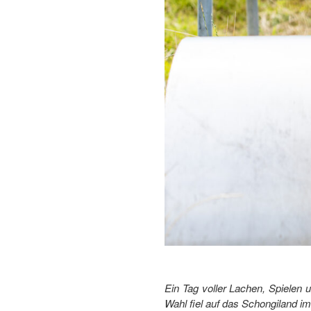
Ein Tag voller Lachen, Spielen 
Wahl fiel auf das Schongiland i