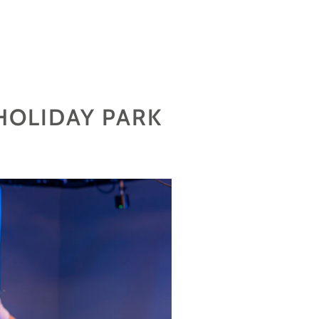
 HOLIDAY PARK