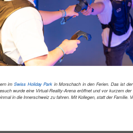
tern im
Swiss Holiday Park
in Morschach in den Ferien. Das ist der 
esuch wurde eine Virtual-Reality-Arena eröffnet und vor kurzem de
nmal in die Innerschweiz zu fahren. Mit Kollegen, statt der Familie. V