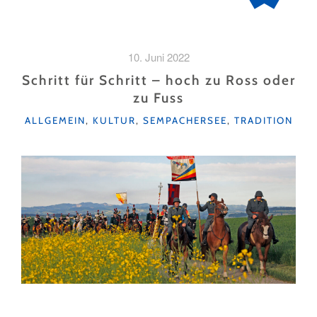
10. Juni 2022
Schritt für Schritt – hoch zu Ross oder
zu Fuss
KATEGORIEN
ALLGEMEIN
,
KULTUR
,
SEMPACHERSEE
,
TRADITION