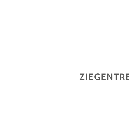
ZIEGENTRE