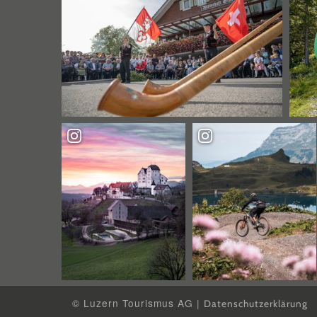
© Luzern Tourismus AG |
Datenschutzerklärung