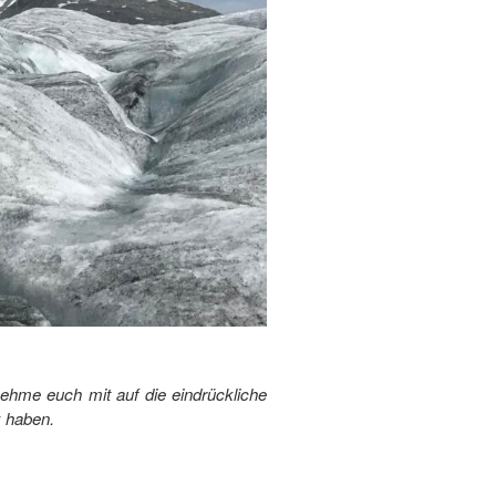
ehme euch mit auf die eindrückliche
z haben.