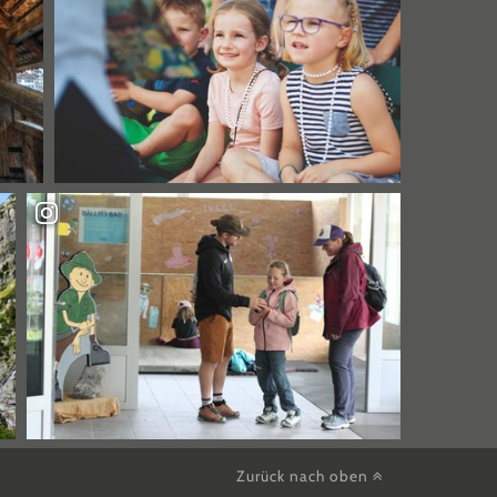
Zurück nach oben