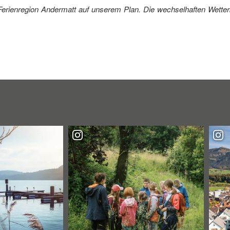
r Ferienregion Andermatt auf unserem Plan. Die wechselhaften Wett