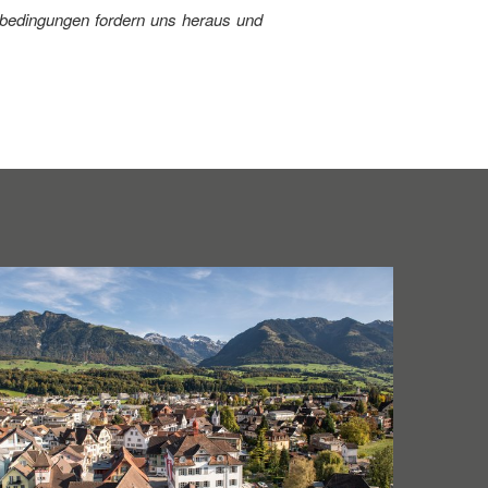
erbedingungen fordern uns heraus und