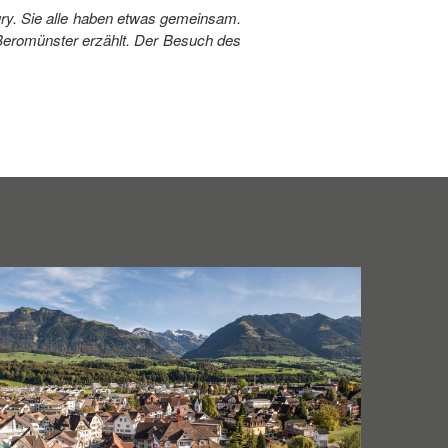
ry. Sie alle haben etwas gemeinsam.
Beromünster erzählt. Der Besuch des