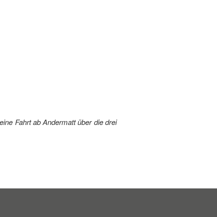
ine Fahrt ab Andermatt über die drei