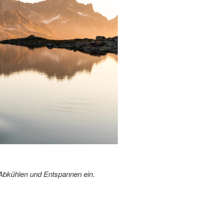
 Abkühlen und Entspannen ein.