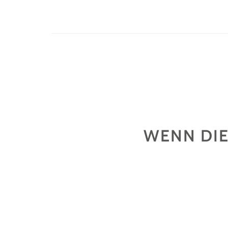
WENN DIE