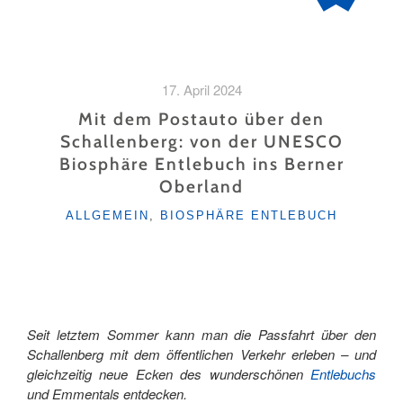
17. April 2024
Mit dem Postauto über den
Schallenberg: von der UNESCO
Biosphäre Entlebuch ins Berner
Oberland
KATEGORIEN
ALLGEMEIN
,
BIOSPHÄRE ENTLEBUCH
Seit letztem Sommer kann man die Passfahrt über den
Schallenberg mit dem öffentlichen Verkehr erleben – und
gleichzeitig neue Ecken des wunderschönen
Entlebuchs
und Emmentals entdecken.