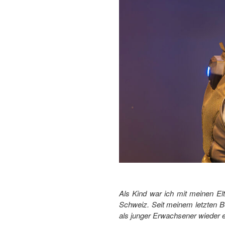
Als Kind war ich mit meinen El
Schweiz. Seit meinem letzten B
als junger Erwachsener wieder ei