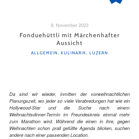
8. November 2023
Fonduehüttli mit Märchenhafter
Aussicht
KATEGORIEN
ALLGEMEIN
,
KULINARIK
,
LUZERN
Da sind wir wieder, inmitten der vorweihnachtlichen
Planungszeit, wo jeder so viele Verabredungen hat wie ein
Hollywood-Star und die Suche nach einem
Weihnachtsdinner-Termin im Freundeskreis einmal mehr
zum Marathon wird. Während die einen in ihre, gegen
Weihnachten schon prall gefüllte Agenda blicken, suchen
andere nach einer passenden Location.