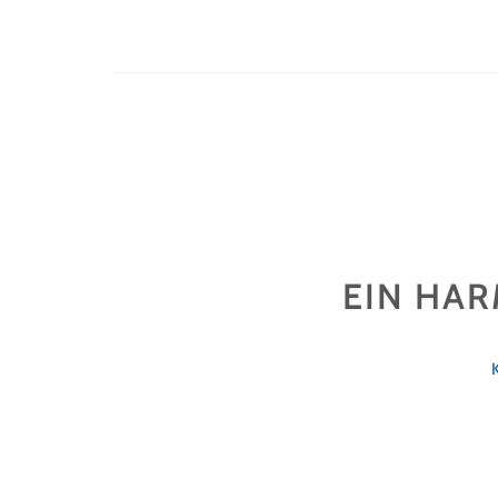
EIN HAR