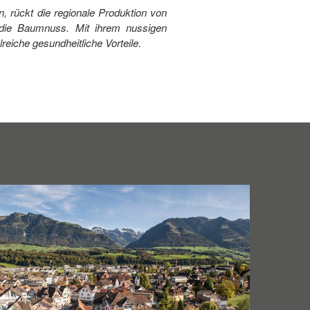
, rückt die regionale Produktion von
s die Baumnuss. Mit ihrem nussigen
reiche gesundheitliche Vorteile.