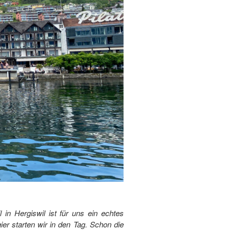
in Hergiswil ist für uns ein echtes
er starten wir in den Tag. Schon die