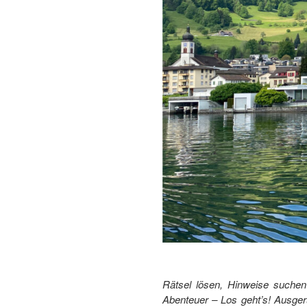
Rätsel lösen, Hinweise suchen 
Abenteuer – Los geht’s! Ausgerü