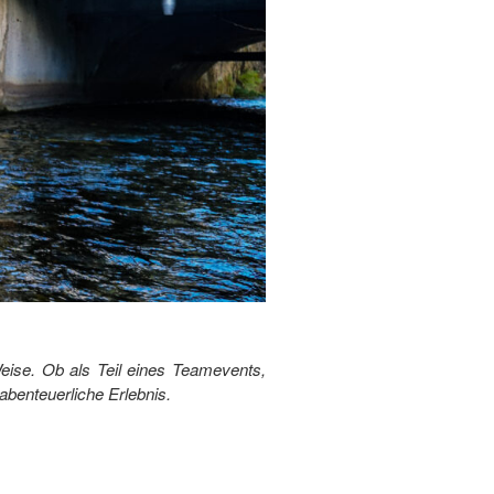
eise. Ob als Teil eines Teamevents,
abenteuerliche Erlebnis.