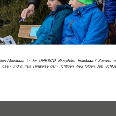
ilien-Abenteuer in der UNESCO Biosphäre Entlebuch? Zusamme
lösen und mittels Hinweise dem richtigen Weg folgen. Am Schluss