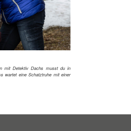
n mit Detektiv Dachs musst du in
 wartet eine Schatztruhe mit einer