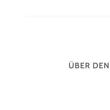
ÜBER DEN