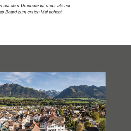
n auf dem Urnersee ist mehr als nur
as Board zum ersten Mal abhebt.