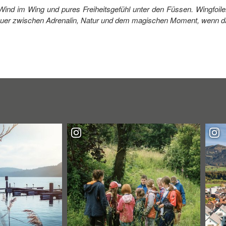
ind im Wing und pures Freiheitsgefühl unter den Füssen. Wingfoile
nteuer zwischen Adrenalin, Natur und dem magischen Moment, wenn d