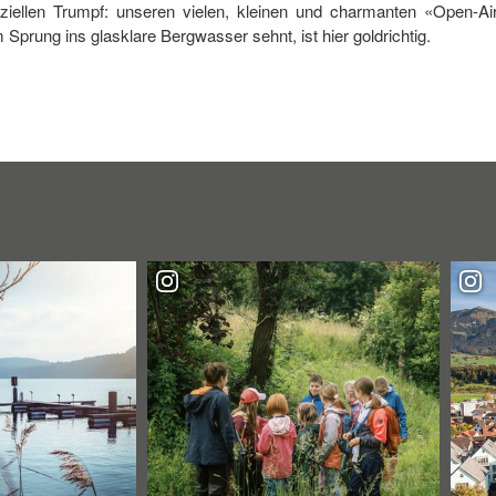
iellen Trumpf: unseren vielen, kleinen und charmanten «Open-Air
Sprung ins glasklare Bergwasser sehnt, ist hier goldrichtig.