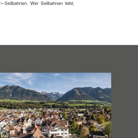
»-Seilbahnen. Wer Seilbahnen liebt,