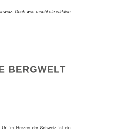
Schweiz. Doch was macht sie wirklich
GE BERGWELT
n Uri im Herzen der Schweiz ist ein