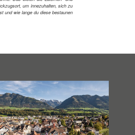
 Rückzugsort, um innezuhalten, sich zu
est und wie lange du diese bestaunen