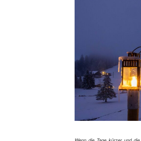
Wenn die Tage kürzer und die