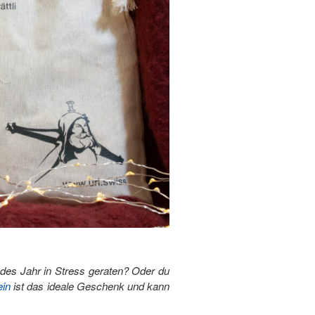
des Jahr in Stress geraten? Oder du
ein
ist das ideale Geschenk und kann