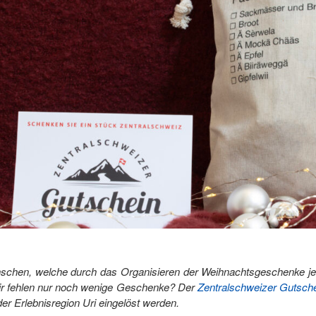
schen, welche durch das Organisieren der Weihnachtsgeschenke je
dir fehlen nur noch wenige Geschenke? Der
Zentralschweizer Gutsch
er Erlebnisregion Uri eingelöst werden.