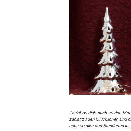
Zählst du dich auch zu den Men
zählst zu den Glücklichen und 
auch an diversen Standorten in d