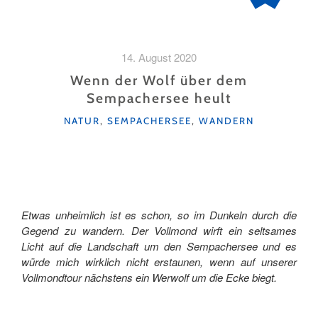
14. August 2020
Wenn der Wolf über dem
Sempachersee heult
KATEGORIEN
NATUR
,
SEMPACHERSEE
,
WANDERN
Etwas unheimlich ist es schon, so im Dunkeln durch die
Gegend zu wandern. Der Vollmond wirft ein seltsames
Licht auf die Landschaft um den Sempachersee und es
würde mich wirklich nicht erstaunen, wenn auf unserer
Vollmondtour nächstens ein Werwolf um die Ecke biegt.