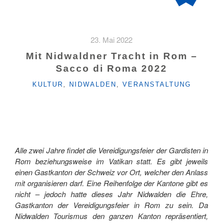
23. Mai 2022
Mit Nidwaldner Tracht in Rom –
Sacco di Roma 2022
KATEGORIEN
KULTUR
,
NIDWALDEN
,
VERANSTALTUNG
Alle zwei Jahre findet die Vereidigungsfeier der Gardisten in
Rom beziehungsweise im Vatikan statt. Es gibt jeweils
einen Gastkanton der Schweiz vor Ort, welcher den Anlass
mit organisieren darf. Eine Reihenfolge der Kantone gibt es
nicht – jedoch hatte dieses Jahr Nidwalden die Ehre,
Gastkanton der Vereidigungsfeier in Rom zu sein. Da
Nidwalden Tourismus den ganzen Kanton repräsentiert,