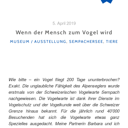
5. April 2019
Wenn der Mensch zum Vogel wird
KATEGORIEN
MUSEUM / AUSSTELLUNG
,
SEMPACHERSEE
,
TIERE
Wie bitte – ein Vogel fliegt 200 Tage ununterbrochen?
Exakt. Die unglaubliche Fähigkeit des Alpenseglers wurde
erstmals von der Schweizerischen Vogelwarte Sempach
nachgewiesen. Die Vogelwarte ist dank ihrer Dienste im
Vogelschutz und der Vogelkunde weit über die Schweizer
Grenze hinaus bekannt. Für die jährlich rund 40’000
Besuchenden hat sich die Vogelwarte etwas ganz
Spezielles ausgedacht. Meine Partnerin Barbara und ich