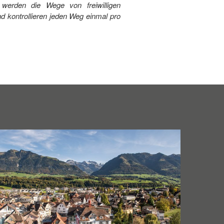
werden die Wege von freiwilligen
nd kontrollieren jeden Weg einmal pro