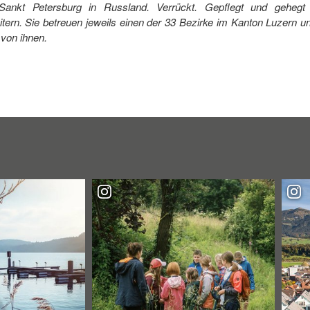
ankt Petersburg in Russland. Verrückt. Gepflegt und gehegt 
eitern. Sie betreuen jeweils einen der 33 Bezirke im Kanton Luzern u
 von ihnen.