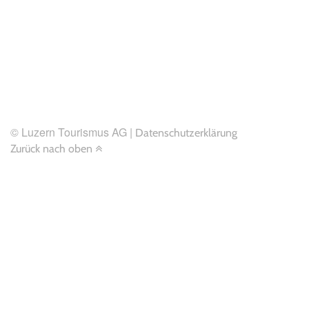
© Luzern Tourismus AG |
Datenschutzerklärung
Zurück nach oben