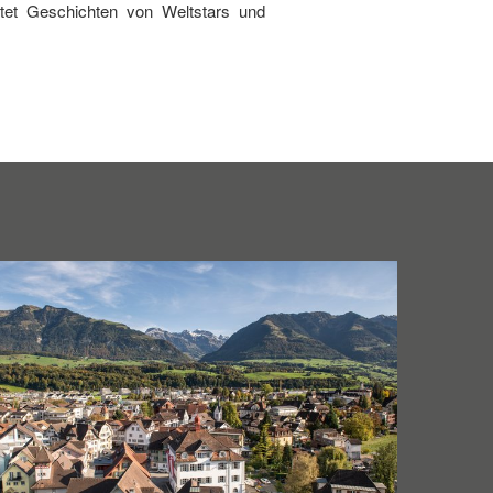
utet Geschichten von Weltstars und