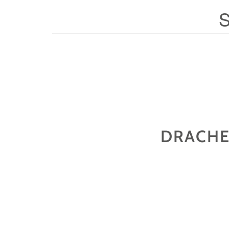
DRACHE