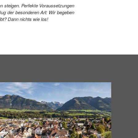
en steigen. Perfekte Voraussetzungen
flug der besonderen Art: Wir begeben
bt? Dann nichts wie los!