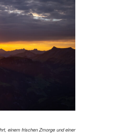
hrt, einem frischen Zmorge und einer