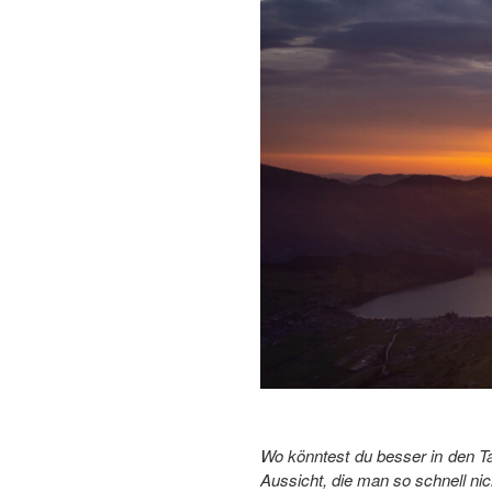
Wo könntest du besser in den Ta
Aussicht, die man so schnell nic