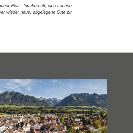
her Platz, frische Luft, eine schöne
mmer wieder neue, abgelegene Orte zu