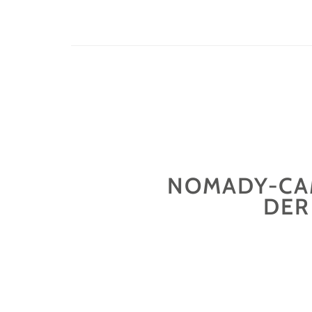
NOMADY-CAM
DER