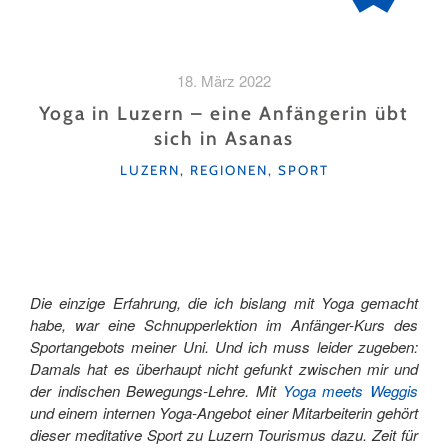
18. März 2022
Yoga in Luzern – eine Anfängerin übt
sich in Asanas
KATEGORIEN
LUZERN
,
REGIONEN
,
SPORT
Die einzige Erfahrung, die ich bislang mit Yoga gemacht
habe, war eine Schnupperlektion im Anfänger-Kurs des
Sportangebots meiner Uni. Und ich muss leider zugeben:
Damals hat es überhaupt nicht gefunkt zwischen mir und
der indischen Bewegungs-Lehre. Mit
Yoga meets Weggis
und einem internen Yoga-Angebot einer Mitarbeiterin gehört
dieser meditative Sport zu Luzern Tourismus dazu. Zeit für