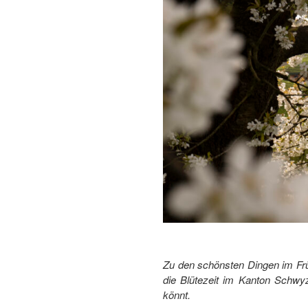
Zu den schönsten Dingen im Frü
die Blütezeit im Kanton Schwyz
könnt.