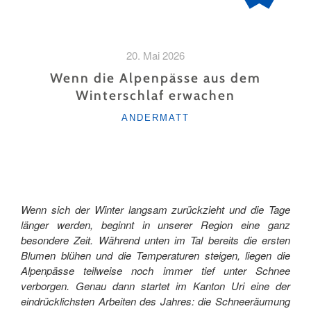
20. Mai 2026
Wenn die Alpenpässe aus dem
Winterschlaf erwachen
KATEGORIEN
ANDERMATT
Wenn sich der Winter langsam zurückzieht und die Tage
länger werden, beginnt in unserer Region eine ganz
besondere Zeit. Während unten im Tal bereits die ersten
Blumen blühen und die Temperaturen steigen, liegen die
Alpenpässe teilweise noch immer tief unter Schnee
verborgen. Genau dann startet im Kanton Uri eine der
eindrücklichsten Arbeiten des Jahres: die Schneeräumung