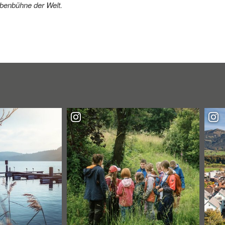
benbühne der Welt.